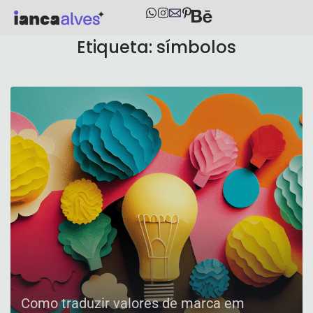
Etiqueta:
símbolos
Como traduzir valores de marca em