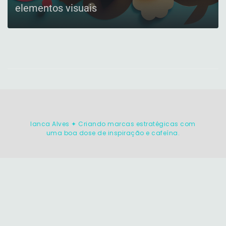
elementos visuais
CONFIRA
Ianca Alves ✦ Criando marcas estratégicas com
uma boa dose de inspiração e cafeína.