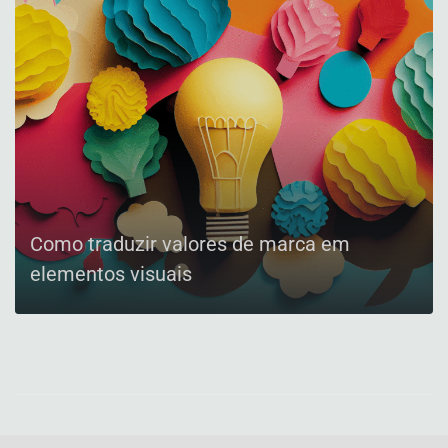
Como traduzir valores de marca em
elementos visuais
CONFIRA