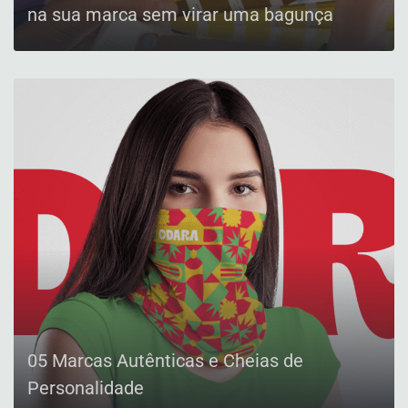
na sua marca sem virar uma bagunça
CONFIRA
05 Marcas Autênticas e Cheias de
Personalidade
CONFIRA