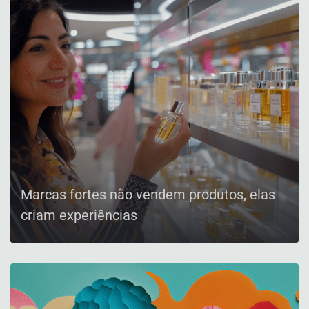
Marcas fortes não vendem produtos, elas
criam experiências
CONFIRA