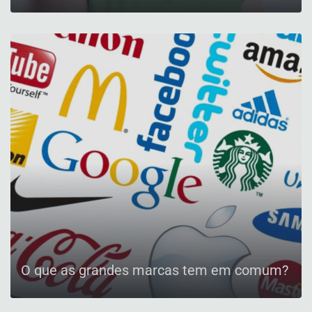
O que as grandes marcas tem em comum?
CONFIRA