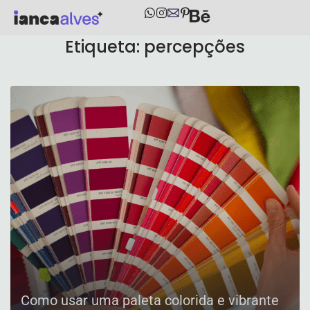
Etiqueta:
percepções
Como usar uma paleta colorida e vibrante