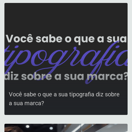
Você sabe o que a sua tipografia diz sobre
a sua marca?
CONFIRA