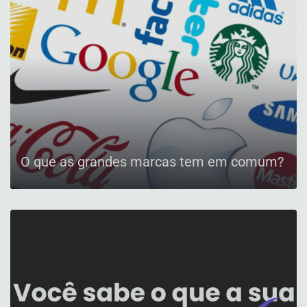
O que as grandes marcas tem em comum?
CONFIRA