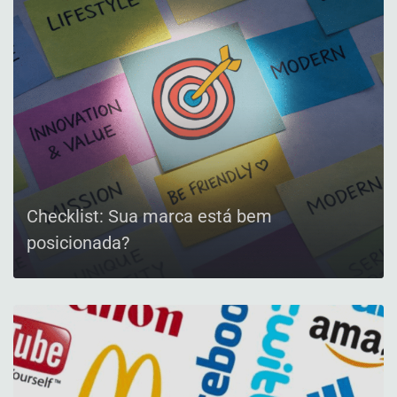
Checklist: Sua marca está bem
posicionada?
CONFIRA