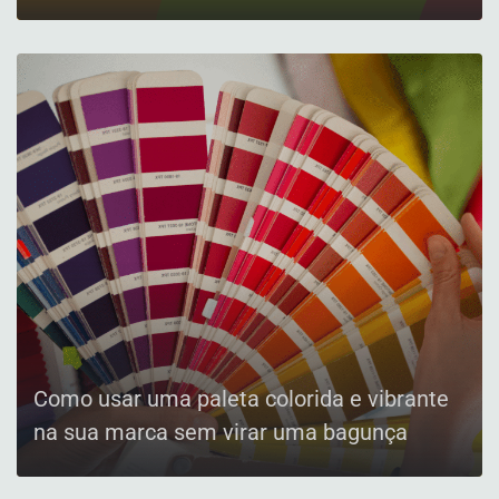
Como usar uma paleta colorida e vibrante
na sua marca sem virar uma bagunça
CONFIRA