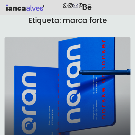
Etiqueta:
marca forte