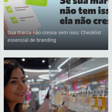
Sua marca não cresce sem isso: Checklist
essencial de branding
CONFIRA