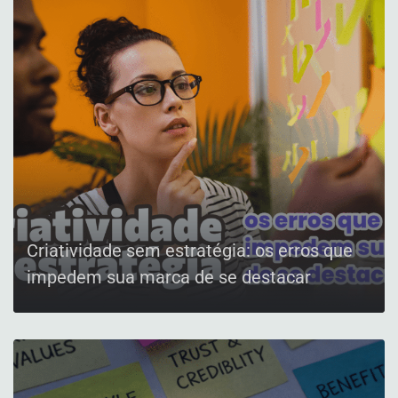
Criatividade sem estratégia: os erros que
impedem sua marca de se destacar
CONFIRA