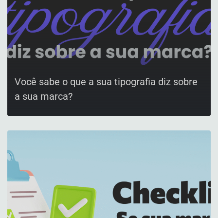
Você sabe o que a sua tipografia diz sobre
a sua marca?
CONFIRA