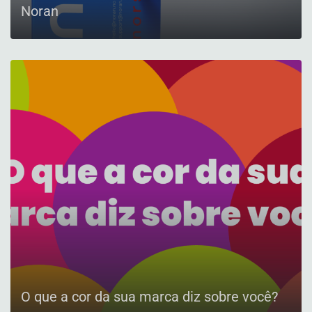
Noran
CONFIRA
O que a cor da sua marca diz sobre você?
CONFIRA