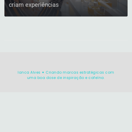
criam experiências
CONFIRA
Ianca Alves ✦ Criando marcas estratégicas com
uma boa dose de inspiração e cafeína.