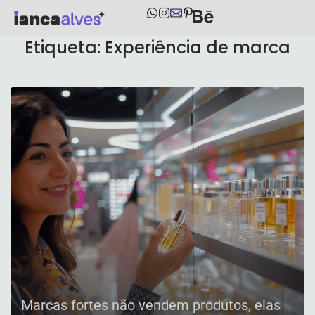
Etiqueta:
Experiência de marca
Marcas fortes não vendem produtos, elas