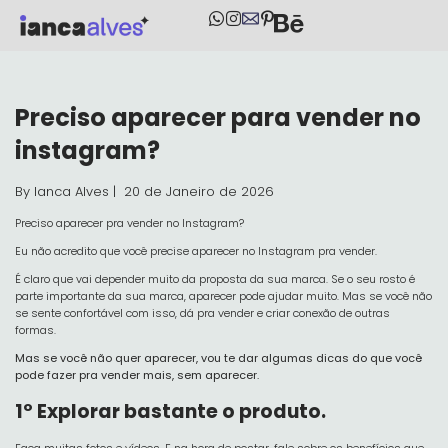
Preciso aparecer para vender no
instagram?
By Ianca Alves | 20 de Janeiro de 2026
Preciso aparecer pra vender no Instagram?
Eu não acredito que você precise aparecer no Instagram pra vender.
É claro que vai depender muito da proposta da sua marca. Se o seu rosto é
parte importante da sua marca, aparecer pode ajudar muito. Mas se você não
se sente confortável com isso, dá pra vender e criar conexão de outras
formas.
Mas se você não quer aparecer, vou te dar algumas dicas do que você
pode fazer pra vender mais, sem aparecer.
1º Explorar bastante o produto.