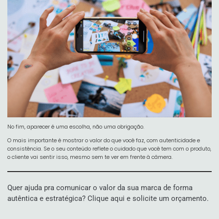
No fim, aparecer é uma escolha, não uma obrigação.
O mais importante é mostrar o valor do que você faz, com autenticidade e
consistência. Se o seu conteúdo reflete o cuidado que você tem com o produto,
o cliente vai sentir isso, mesmo sem te ver em frente à câmera.
Quer ajuda pra comunicar o valor da sua marca de forma
autêntica e estratégica?
Clique aqui e solicite um orçamento.