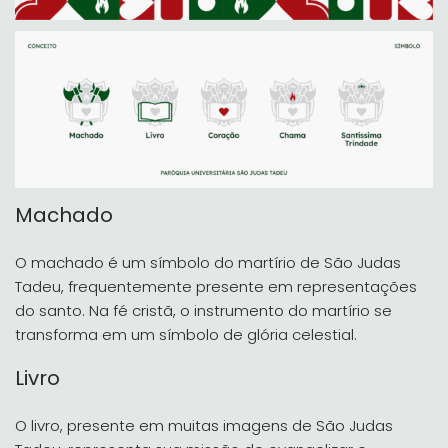
Machado
O machado é um símbolo do martírio de São Judas
Tadeu, frequentemente presente em representações
do santo. Na fé cristã, o instrumento do martírio se
transforma em um símbolo de glória celestial.
Livro
O livro, presente em muitas imagens de São Judas