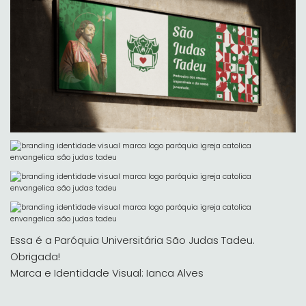
Essa é a Paróquia Universitária São Judas Tadeu.
Obrigada!
Marca e Identidade Visual: Ianca Alves