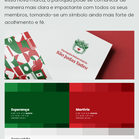
maneira mais clara e impactante com todos os seus
membros, tornando-se um símbolo ainda mais forte de
acolhimento e fé.