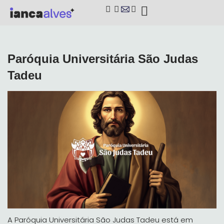
Paróquia Universitária São Judas
Tadeu
A Paróquia Universitária São Judas Tadeu está em