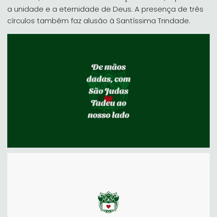
a unidade e a eternidade de Deus. A presença de três
círculos também faz alusão à Santíssima Trindade.